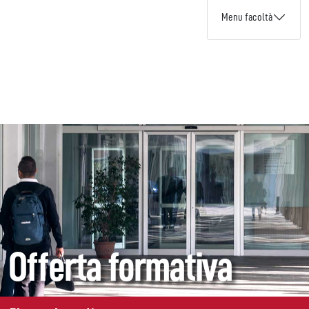
Menu facoltà
Offerta formativa