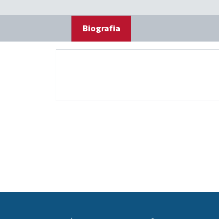
Biografia