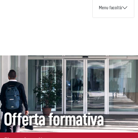
Menu facoltà
Offerta formativa