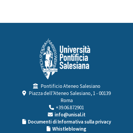
Pontificio Ateneo Salesiano
Piazza dell’Ateneo Salesiano, 1 - 00139
Roma
+39.06.872901
info@unisal.it
Documenti di Informativa sulla privacy
Whistleblowing