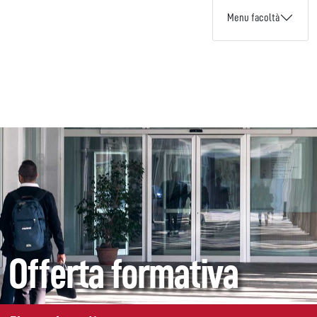
Menu facoltà
Offerta formativa