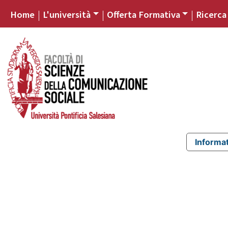
Home
L'università
Offerta Formativa
Ricerca
Informat