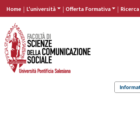
Home
L'università
Offerta Formativa
Ricerca
Informat