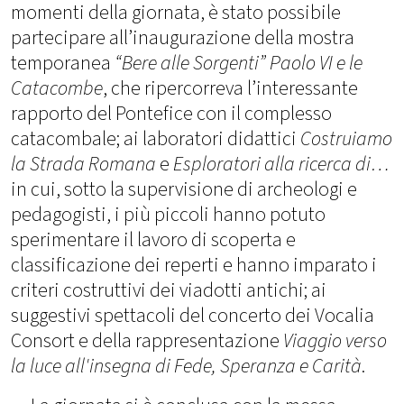
momenti della giornata, è stato possibile
partecipare all’inaugurazione della mostra
temporanea
“Bere alle Sorgenti” Paolo VI e le
Catacombe
, che ripercorreva l’interessante
rapporto del Pontefice con il complesso
catacombale; ai laboratori didattici
Costruiamo
la Strada Romana
e
Esploratori alla ricerca di…
in cui, sotto la supervisione di archeologi e
pedagogisti, i più piccoli hanno potuto
sperimentare il lavoro di scoperta e
classificazione dei reperti e hanno imparato i
criteri costruttivi dei viadotti antichi; ai
suggestivi spettacoli del concerto dei Vocalia
Consort e della rappresentazione
Viaggio verso
la luce all'insegna di Fede, Speranza e Carità
.