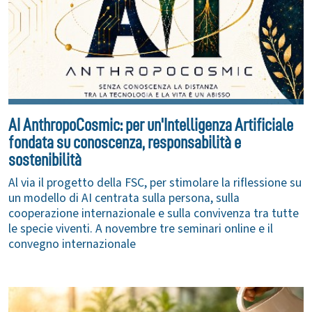
AI AnthropoCosmic: per un'Intelligenza Artificiale
fondata su conoscenza, responsabilità e
sostenibilità
Al via il progetto della FSC, per stimolare la riflessione su
un modello di AI centrata sulla persona, sulla
cooperazione internazionale e sulla convivenza tra tutte
le specie viventi. A novembre tre seminari online e il
convegno internazionale