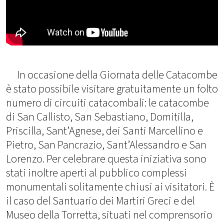
In occasione della Giornata delle Catacombe
è stato possibile visitare gratuitamente un folto
numero di circuiti catacombali: le catacombe
di San Callisto, San Sebastiano, Domitilla,
Priscilla, Sant’Agnese, dei Santi Marcellino e
Pietro, San Pancrazio, Sant’Alessandro e San
Lorenzo. Per celebrare questa iniziativa sono
stati inoltre aperti al pubblico complessi
monumentali solitamente chiusi ai visitatori. È
il caso del Santuario dei Martiri Greci e del
Museo della Torretta, situati nel comprensorio