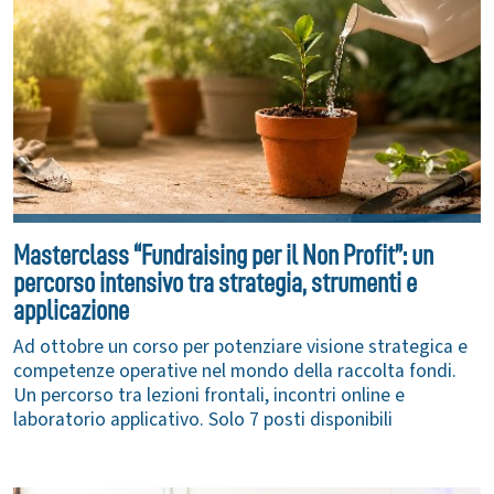
Masterclass “Fundraising per il Non Profit”: un
percorso intensivo tra strategia, strumenti e
applicazione
Ad ottobre un corso per potenziare visione strategica e
competenze operative nel mondo della raccolta fondi.
Un percorso tra lezioni frontali, incontri online e
laboratorio applicativo. Solo 7 posti disponibili