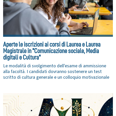
Aperte le iscrizioni ai corsi di Laurea e Laurea
Magistrale in "Comunicazione sociale, Media
digitali e Cultura"
Le modalità di svolgimento dell'esame di ammissione
alla facoltà. I candidati dovranno sostenere un test
scritto di cultura generale e un colloquio motivazionale