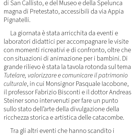
di San Callisto, e del Museo e della Spelunca
magna di Pretestato, accessibili da via Appia
Pignatelli.
La giornata è stata arricchita da eventi e
laboratori didattici per accompagnare le visite
con momenti ricreativi e di confronto, oltre che
con situazioni di animazione per i bambini. Di
grande rilievo è stata la tavola rotonda sul tema
Tutelare, valorizzare e comunicare il patrimonio
culturale
, in cui Monsignor Pasquale Iacobone,
il professor Fabrizio Bisconti e il dottor Andreas
Steiner sono intervenuti per fare un punto
sullo stato dell’arte della divulgazione della
ricchezza storica e artistica delle catacombe.
Tra gli altri eventi che hanno scandito i