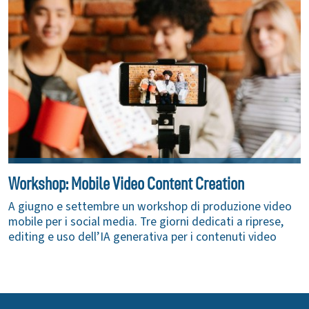
Workshop: Mobile Video Content Creation
A giugno e settembre un workshop di produzione video
mobile per i social media. Tre giorni dedicati a riprese,
editing e uso dell’IA generativa per i contenuti video