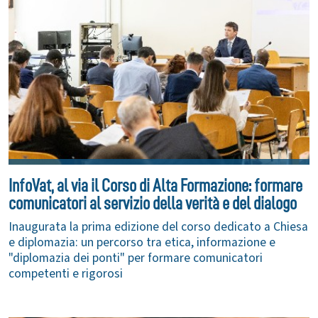
InfoVat, al via il Corso di Alta Formazione: formare
comunicatori al servizio della verità e del dialogo
Inaugurata la prima edizione del corso dedicato a Chiesa
e diplomazia: un percorso tra etica, informazione e
"diplomazia dei ponti" per formare comunicatori
competenti e rigorosi