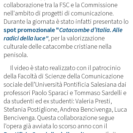
collaborazione tra la FSC e la Commissione
nell'ambito di progetti di comunicazione.
Durante la giornata è stato infatti presentato lo
spot promozionale "
Catacombe d’Italia. Alle
radici della luce"
, per la valorizzazione
culturale delle catacombe cristiane nella
penisola.
Il video è stato realizzato con il patrocinio
della Facoltà di Scienze della Comunicazione
sociale dell’Università Pontificia Salesiana dai
professori Paolo Sparaci e Tommaso Sardelli e
da studenti ed ex studenti: Valeria Presti,
Stefania Postiglione, Andrea Bencivenga, Luca
Bencivenga. Questa collaborazione segue
l'opera già avviata lo scorso anno con il