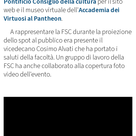
Pontificio Consiglio della cultura
per il sito
web e il museo virtuale dell'
Accademia dei
Virtuosi al Pantheon
.
A rappresentare la FSC durante la proiezione
dello spot al pubblico era presente il
vicedecano Cosimo Alvati che ha portato i
saluti della facoltà. Un gruppo di lavoro della
FSC ha anche collaborato alla copertura foto
video dell'evento.