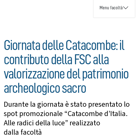
Menu facoltà
Giornata delle Catacombe: il
contributo della FSC alla
valorizzazione del patrimonio
archeologico sacro
Durante la giornata è stato presentato lo
spot promozionale “Catacombe d’Italia.
Alle radici della luce” realizzato
dalla facoltà