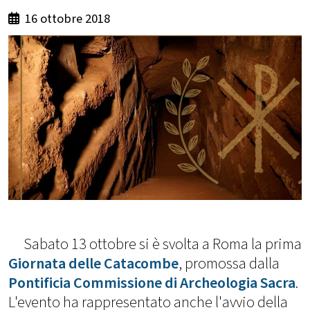
16 ottobre 2018
Sabato 13 ottobre si è svolta a Roma la prima
Giornata delle Catacombe
, promossa dalla
Pontificia Commissione di Archeologia Sacra
.
L'evento ha rappresentato anche l'avvio della