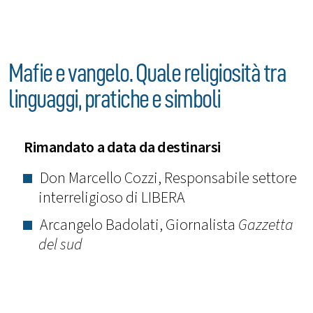
Mafie e vangelo. Quale religiosità tra
linguaggi, pratiche e simboli
Rimandato a data da destinarsi
Don Marcello Cozzi, Responsabile settore
interreligioso di LIBERA
Arcangelo Badolati, Giornalista
Gazzetta
del sud