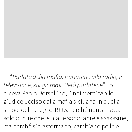
“
Parlate della mafia. Parlatene alla radio, in
televisione, sui giornali. Però parlatene
”. Lo
diceva Paolo Borsellino, l’indimenticabile
giudice ucciso dalla mafia siciliana in quella
strage del 19 luglio 1993. Perché non si tratta
solo di dire che le mafie sono ladre e assassine,
ma perché si trasformano, cambiano pelle e