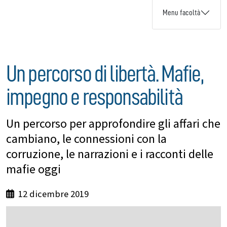
Menu facoltà
Un percorso di libertà. Mafie,
impegno e responsabilità
Un percorso per approfondire gli affari che
cambiano, le connessioni con la
corruzione, le narrazioni e i racconti delle
mafie oggi
12 dicembre 2019