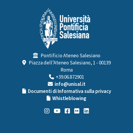
Pontificio Ateneo Salesiano
Piazza dell’Ateneo Salesiano, 1 - 00139
Roma
+39.06.872901
info@unisal.it
Documenti di Informativa sulla privacy
Whistleblowing