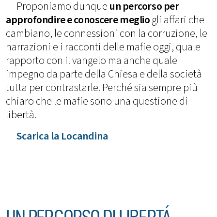
Proponiamo dunque
un percorso per
approfondire e conoscere meglio
gli affari che
cambiano, le connessioni con la corruzione, le
narrazioni e i racconti delle mafie oggi, quale
rapporto con il vangelo ma anche quale
impegno da parte della Chiesa e della società
tutta per contrastarle. Perché sia sempre più
chiaro che le mafie sono una questione di
libertà.
Scarica la Locandina