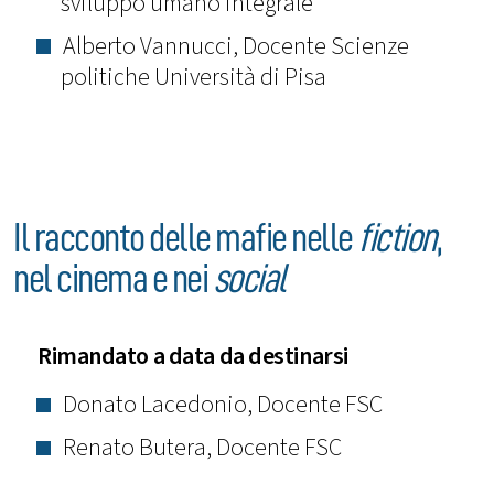
sviluppo umano integrale
Alberto Vannucci, Docente Scienze
politiche Università di Pisa
Il racconto delle mafie nelle
fiction
,
nel cinema e nei
social
Rimandato a data da destinarsi
Donato Lacedonio, Docente FSC
Renato Butera, Docente FSC