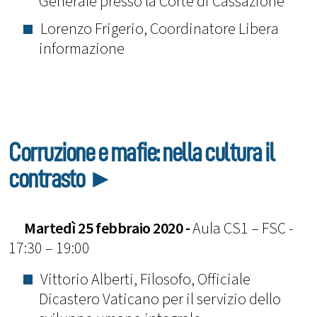
Generale presso la Corte di Cassazione
Lorenzo Frigerio, Coordinatore Libera
informazione
Corruzione e mafie: nella cultura il
contrasto ►
Martedì 25 febbraio 2020 -
Aula CS1 – FSC -
17:30 – 19:00
Vittorio Alberti, Filosofo, Officiale
Dicastero Vaticano per il servizio dello