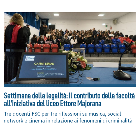
Settimana della legalità: il contributo della facoltà
all'iniziativa del liceo Ettore Majorana
Tre docenti FSC per tre riflessioni su musica, social
network e cinema in relazione ai fenomeni di criminalità