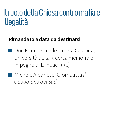
Il ruolo della Chiesa contro mafia e
illegalità
Rimandato a data da destinarsi
Don Ennio Stamile, Libera Calabria,
Università della Ricerca memoria e
impegno di Limbadi (RC)
Michele Albanese, Giornalista
Il
Quotidiano del Sud