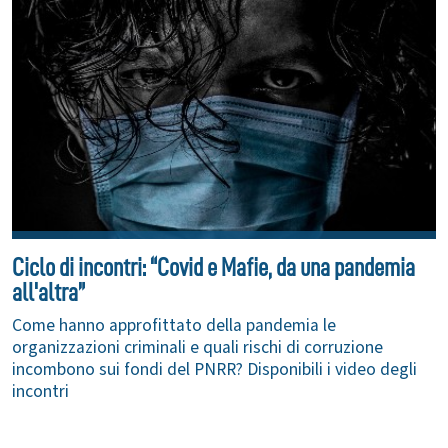
Ciclo di incontri: “Covid e Mafie, da una pandemia
all'altra”
Come hanno approfittato della pandemia le
organizzazioni criminali e quali rischi di corruzione
incombono sui fondi del PNRR? Disponibili i video degli
incontri