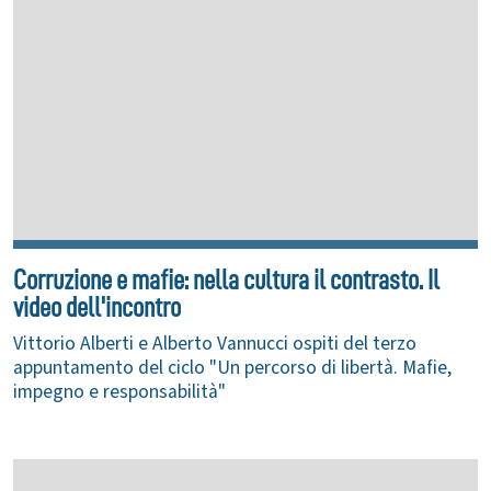
Corruzione e mafie: nella cultura il contrasto. Il
video dell'incontro
Vittorio Alberti e Alberto Vannucci ospiti del terzo
appuntamento del ciclo "Un percorso di libertà. Mafie,
impegno e responsabilità"