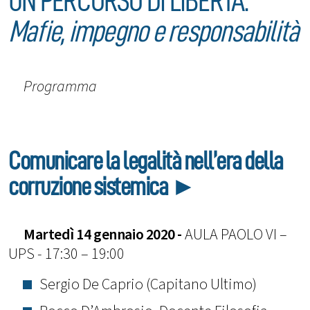
UN PERCORSO DI LIBERTÁ.
Mafie, impegno e responsabilità
Programma
Comunicare la legalità nell’era della
corruzione sistemica ►
Martedì 14 gennaio 2020 -
AULA PAOLO VI –
UPS - 17:30 – 19:00
Sergio De Caprio (Capitano Ultimo)