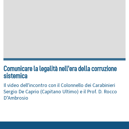
Comunicare la legalità nell'era della corruzione
sistemica
Il video dell'incontro con il Colonnello dei Carabinieri
Sergio De Caprio (Capitano Ultimo) e il Prof. D. Rocco
D’Ambrosio