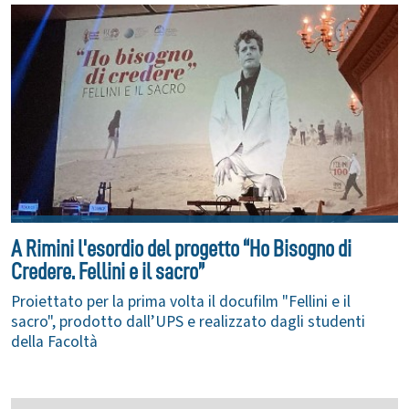
A Rimini l'esordio del progetto “Ho Bisogno di
Credere. Fellini e il sacro”
Proiettato per la prima volta il docufilm "Fellini e il
sacro", prodotto dall’UPS e realizzato dagli studenti
della Facoltà