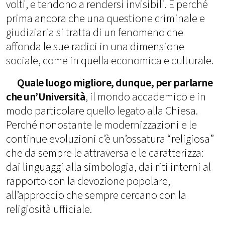
volti, e tendono a rendersi invisibili. E perché
prima ancora che una questione criminale e
giudiziaria si tratta di un fenomeno che
affonda le sue radici in una dimensione
sociale, come in quella economica e culturale.
Quale luogo migliore, dunque, per parlarne
che un’Università
, il mondo accademico e in
modo particolare quello legato alla Chiesa.
Perché nonostante le modernizzazioni e le
continue evoluzioni c’è un’ossatura “religiosa”
che da sempre le attraversa e le caratterizza:
dai linguaggi alla simbologia, dai riti interni al
rapporto con la devozione popolare,
all’approccio che sempre cercano con la
religiosità ufficiale.