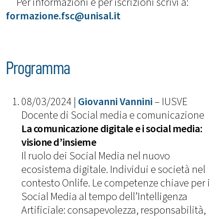
Per informazioni e per iscrizioni scrivi a:
formazione.fsc@unisal.it
Programma
08/03/2024 |
Giovanni Vannini
– IUSVE
Docente di Social media e comunicazione
La comunicazione digitale e i social media:
visione d’insieme
Il ruolo dei Social Media nel nuovo
ecosistema digitale. Individui e società nel
contesto Onlife. Le competenze chiave per i
Social Media al tempo dell’Intelligenza
Artificiale: consapevolezza, responsabilità,