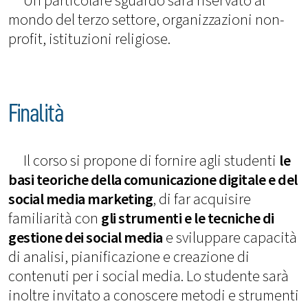
Un particolare sguardo sarà riservato al
mondo del terzo settore, organizzazioni non-
profit, istituzioni religiose.
Finalità
Il corso si propone di fornire agli studenti
le
basi teoriche della comunicazione digitale e del
social media marketing
, di far acquisire
familiarità con
gli strumenti e le tecniche di
gestione dei social media
e sviluppare capacità
di analisi, pianificazione e creazione di
contenuti per i social media. Lo studente sarà
inoltre invitato a conoscere metodi e strumenti