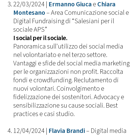
22/03/2024 |
Ermanno Giuca
e
Chiara
Montesano
– Area Comunicazione social e
Digital Fundraising di “Salesiani per il
sociale APS”
I social per il sociale.
Panoramica sull'utilizzo dei social media
nel volontariato e nel terzo settore.
Vantaggi e sfide del social media marketing
per le organizzazioni non profit. Raccolta
fondi e crowdfunding. Reclutamento di
nuovi volontari. Coinvolgimento e
fidelizzazione dei sostenitori. Advocacy e
sensibilizzazione su cause sociali. Best
practices e casi studio.
12/04/2024 |
Flavia Brandi
– Digital media