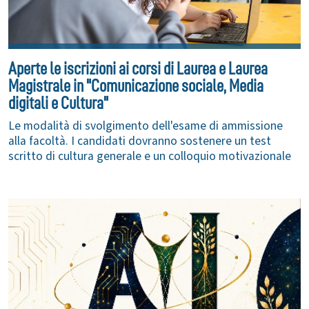
Aperte le iscrizioni ai corsi di Laurea e Laurea
Magistrale in "Comunicazione sociale, Media
digitali e Cultura"
Le modalità di svolgimento dell'esame di ammissione
alla facoltà. I candidati dovranno sostenere un test
scritto di cultura generale e un colloquio motivazionale