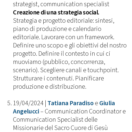
strategist, communication specialist
Creazione di una strategia social.
Strategia e progetto editoriale: sintesi,
piano di produzione e calendario
editoriale. Lavorare con un framework.
Definire uno scopo e gli obiettivi del nostro
progetto. Definire il contesto in cui ci
muoviamo (pubblico, concorrenza,
scenario). Scegliere canali e touchpoint.
Strutturare i contenuti. Pianificare
produzione e distribuzione.
19/04/2024 |
Tatiana Paradiso
e
Giulia
Angelucci
– Communication Coordinator e
Communication Specialist delle
Missionarie del Sacro Cuore di Gesù