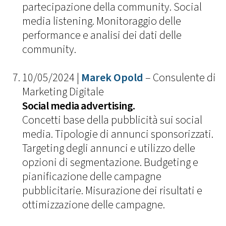
partecipazione della community. Social
media listening. Monitoraggio delle
performance e analisi dei dati delle
community.
10/05/2024 |
Marek Opold
– Consulente di
Marketing Digitale
Social media advertising.
Concetti base della pubblicità sui social
media. Tipologie di annunci sponsorizzati.
Targeting degli annunci e utilizzo delle
opzioni di segmentazione. Budgeting e
pianificazione delle campagne
pubblicitarie. Misurazione dei risultati e
ottimizzazione delle campagne.