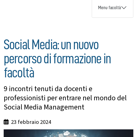
Menu facoltà
Social Media: un nuovo
percorso di formazione in
facoltà
9 incontri tenuti da docenti e
professionisti per entrare nel mondo del
Social Media Management
23 febbraio 2024