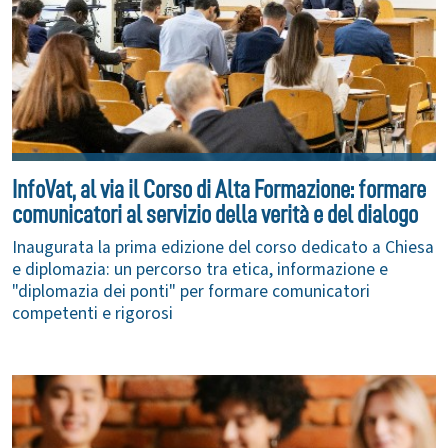
InfoVat, al via il Corso di Alta Formazione: formare
comunicatori al servizio della verità e del dialogo
Inaugurata la prima edizione del corso dedicato a Chiesa
e diplomazia: un percorso tra etica, informazione e
"diplomazia dei ponti" per formare comunicatori
competenti e rigorosi