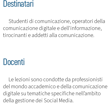
Destinatari
Studenti di comunicazione, operatori della
comunicazione digitale e dell'informazione,
tirocinanti e addetti alla comunicazione.
Docenti
Le lezioni sono condotte da professionisti
del mondo accademico e della comunicazione
digitale su tematiche specifiche nell’ambito
della gestione dei Social Media.