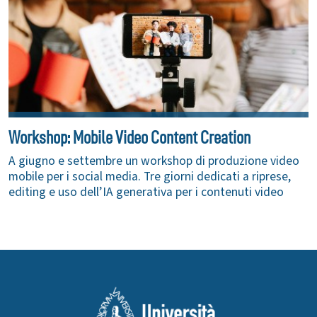
Workshop: Mobile Video Content Creation
A giugno e settembre un workshop di produzione video
mobile per i social media. Tre giorni dedicati a riprese,
editing e uso dell’IA generativa per i contenuti video