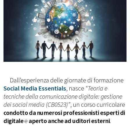
Dall’esperienza delle giornate di formazione
Social Media Essentials
, nasce
“Teoria e
tecniche della comunicazione digitale: gestione
dei social media (CB0523)”
, un corso curricolare
condotto da numerosi professionisti esperti di
digitale
e
aperto anche ad uditori esterni
.