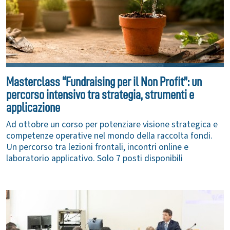
Masterclass “Fundraising per il Non Profit”: un
percorso intensivo tra strategia, strumenti e
applicazione
Ad ottobre un corso per potenziare visione strategica e
competenze operative nel mondo della raccolta fondi.
Un percorso tra lezioni frontali, incontri online e
laboratorio applicativo. Solo 7 posti disponibili