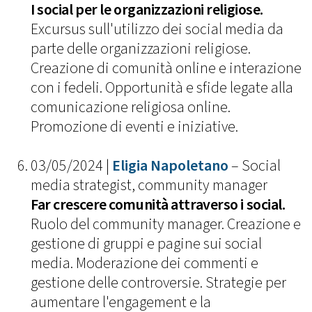
I social per le organizzazioni religiose.
Excursus sull'utilizzo dei social media da
parte delle organizzazioni religiose.
Creazione di comunità online e interazione
con i fedeli. Opportunità e sfide legate alla
comunicazione religiosa online.
Promozione di eventi e iniziative.
03/05/2024 |
Eligia Napoletano
– Social
media strategist, community manager
Far crescere comunità attraverso i social.
Ruolo del community manager. Creazione e
gestione di gruppi e pagine sui social
media. Moderazione dei commenti e
gestione delle controversie. Strategie per
aumentare l'engagement e la