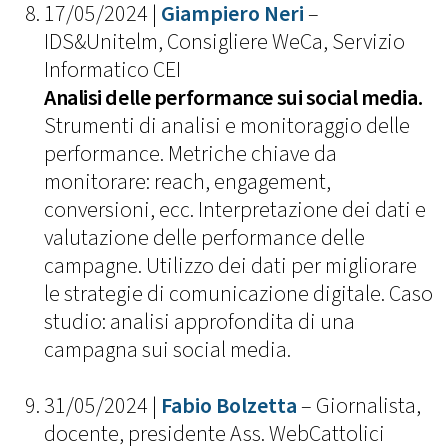
17/05/2024 |
Giampiero Neri
–
IDS&Unitelm, Consigliere WeCa, Servizio
Informatico CEI
Analisi delle performance sui social media.
Strumenti di analisi e monitoraggio delle
performance. Metriche chiave da
monitorare: reach, engagement,
conversioni, ecc. Interpretazione dei dati e
valutazione delle performance delle
campagne. Utilizzo dei dati per migliorare
le strategie di comunicazione digitale. Caso
studio: analisi approfondita di una
campagna sui social media.
31/05/2024 |
Fabio Bolzetta
– Giornalista,
docente, presidente Ass. WebCattolici