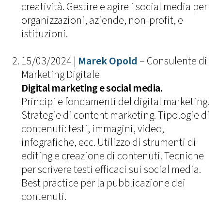
creatività. Gestire e agire i social media per
organizzazioni, aziende, non-profit, e
istituzioni.
15/03/2024 |
Marek Opold
– Consulente di
Marketing Digitale
Digital marketing e social media.
Principi e fondamenti del digital marketing.
Strategie di content marketing. Tipologie di
contenuti: testi, immagini, video,
infografiche, ecc. Utilizzo di strumenti di
editing e creazione di contenuti. Tecniche
per scrivere testi efficaci sui social media.
Best practice per la pubblicazione dei
contenuti.