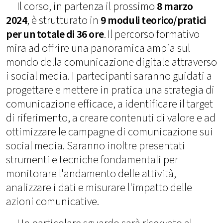
Il corso, in partenza il prossimo
8 marzo
2024
, è strutturato in
9 moduli teorico/pratici
per un totale di 36 ore
.
Il percorso formativo
mira ad offrire una panoramica ampia sul
mondo della comunicazione digitale attraverso
i social media. I partecipanti saranno guidati a
progettare e mettere in pratica una strategia di
comunicazione efficace, a identificare il target
di riferimento, a creare contenuti di valore e ad
ottimizzare le campagne di comunicazione sui
social media. Saranno inoltre presentati
strumenti e tecniche fondamentali per
monitorare l'andamento delle attività,
analizzare i dati e misurare l'impatto delle
azioni comunicative.