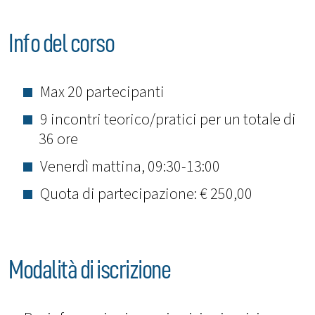
Info del corso
Max 20 partecipanti
9 incontri teorico/pratici per un totale di
36 ore
Venerdì mattina, 09:30-13:00
Quota di partecipazione: € 250,00
Modalità di iscrizione