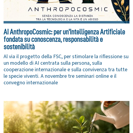
AI AnthropoCosmic: per un'Intelligenza Artificiale
fondata su conoscenza, responsabilità e
sostenibilità
Al via il progetto della FSC, per stimolare la riflessione su
un modello di AI centrata sulla persona, sulla
cooperazione internazionale e sulla convivenza tra tutte
le specie viventi. A novembre tre seminari online e il
convegno internazionale