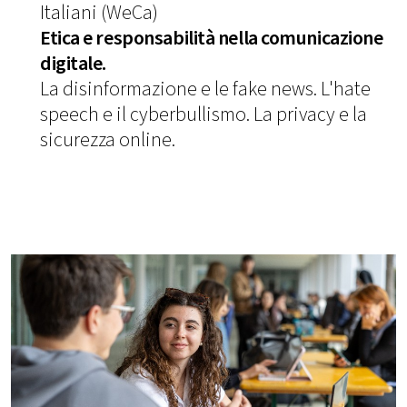
Italiani (WeCa)
Etica e responsabilità nella comunicazione
digitale.
La disinformazione e le fake news. L'hate
speech e il cyberbullismo. La privacy e la
sicurezza online.