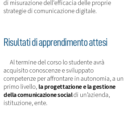
di misurazione dell'efficacia delle proprie
strategie di comunicazione digitale.
Risultati di apprendimento attesi
Al termine del corso lo studente avrà
acquisito conoscenze e sviluppato
competenze per affrontare in autonomia, a un
primo livello,
la progettazione e la gestione
della comunicazione social
di un’azienda,
istituzione, ente.