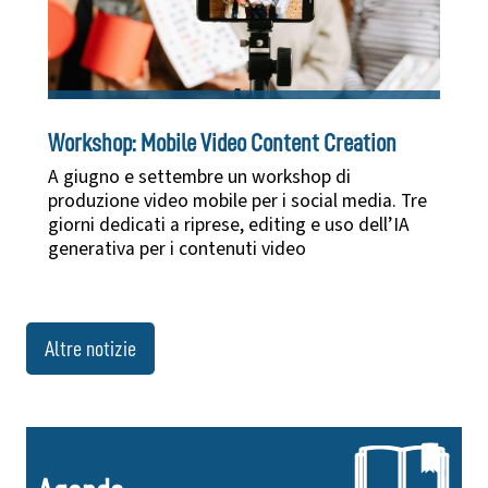
Workshop: Mobile Video Content Creation
A giugno e settembre un workshop di
produzione video mobile per i social media. Tre
giorni dedicati a riprese, editing e uso dell’IA
generativa per i contenuti video
Altre notizie