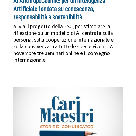
AI AnthropoCosmic: per un'Intelligenza
Artificiale fondata su conoscenza,
responsabilità e sostenibilità
Al via il progetto della FSC, per stimolare la
riflessione su un modello di AI centrata sulla
persona, sulla cooperazione internazionale e
sulla convivenza tra tutte le specie viventi. A
novembre tre seminari online e il convegno
internazionale