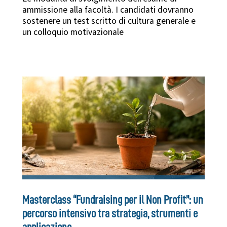
ammissione alla facoltà. I candidati dovranno
sostenere un test scritto di cultura generale e
un colloquio motivazionale
Masterclass “Fundraising per il Non Profit”: un
percorso intensivo tra strategia, strumenti e