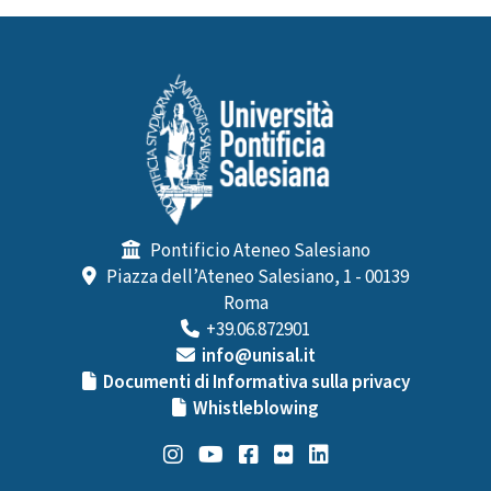
Pontificio Ateneo Salesiano
Piazza dell’Ateneo Salesiano, 1 - 00139
Roma
+39.06.872901
info@unisal.it
Documenti di Informativa sulla privacy
Whistleblowing