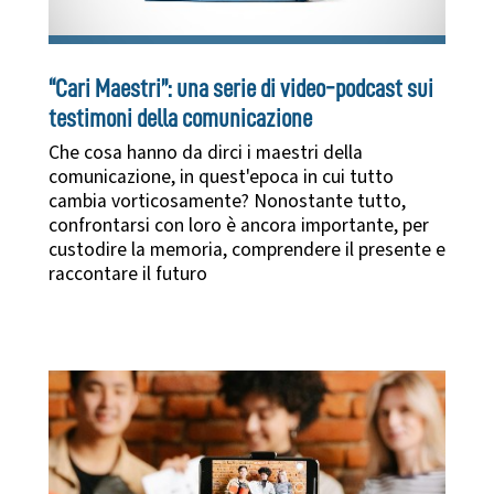
“Cari Maestri”: una serie di video-podcast sui
testimoni della comunicazione
Che cosa hanno da dirci i maestri della
comunicazione, in quest'epoca in cui tutto
cambia vorticosamente? Nonostante tutto,
confrontarsi con loro è ancora importante, per
custodire la memoria, comprendere il presente e
raccontare il futuro