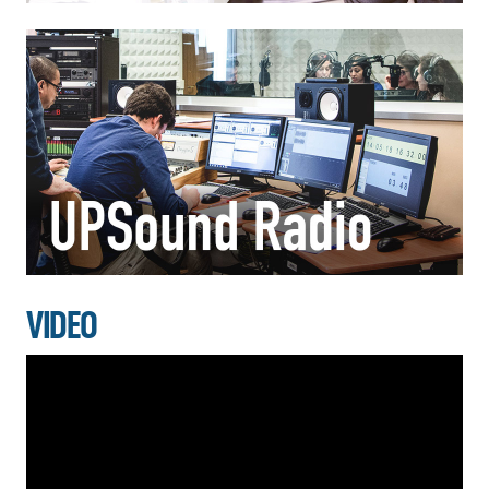
VIDEO