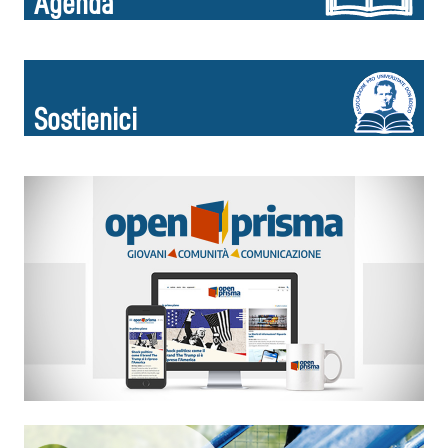
Agenda
Sostienici