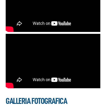
GALLERIA FOTOGRAFICA