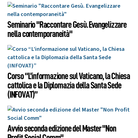
Seminario "Raccontare Gesù. Evangelizzare
nella contemporaneità"
Corso “L’informazione sul Vaticano, la Chiesa
cattolica e la Diplomazia della Santa Sede
(INFOVAT)”
Avvio seconda edizione del Master "Non
Profit Social Comm"