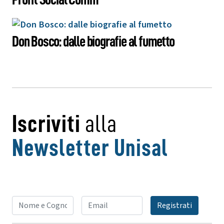
Don Bosco: dalle biografie al fumetto
Iscriviti
alla
Newsletter Unisal
Registrati