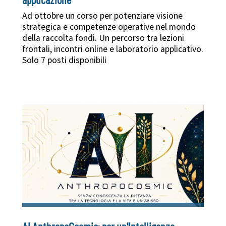
applicazione
Ad ottobre un corso per potenziare visione
strategica e competenze operative nel mondo
della raccolta fondi. Un percorso tra lezioni
frontali, incontri online e laboratorio applicativo.
Solo 7 posti disponibili