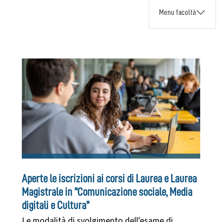
Menu facoltà
Aperte le iscrizioni ai corsi di Laurea e Laurea
Magistrale in "Comunicazione sociale, Media
digitali e Cultura"
Le modalità di svolgimento dell'esame di