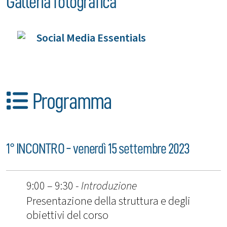
Galleria fotografica
Programma
1° INCONTRO - venerdì 15 settembre 2023
9:00 – 9:30 -
Introduzione
Presentazione della struttura e degli
obiettivi del corso