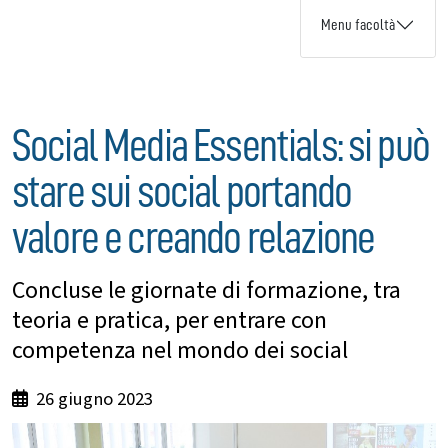
Menu facoltà
Social Media Essentials: si può
stare sui social portando
valore e creando relazione
Concluse le giornate di formazione, tra
teoria e pratica, per entrare con
competenza nel mondo dei social
26 giugno 2023