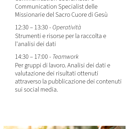
Communication Specialist delle
Missionarie del Sacro Cuore di Gesù
12:30 – 13:30 -
Operatività
Strumenti e risorse per la raccolta e
l'analisi dei dati
14:30 – 17:00 -
Teamwork
Per gruppi di lavoro. Analisi dei dati e
valutazione dei risultati ottenuti
attraverso la pubblicazione dei contenuti
sui social media.