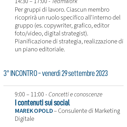
14:30 – 17:00 -
Teamwork
Per gruppi di lavoro. Ciascun membro
ricoprirà un ruolo specifico all'interno del
gruppo (es. copywriter, grafico, editor
foto/video, digital strategist).
Pianificazione di strategia, realizzazione di
un piano editoriale.
3° INCONTRO - venerdì 29 settembre 2023
9:00 – 11:00 -
Concetti e conoscenze
I contenuti sui social
MAREK OPOLD
– Consulente di Marketing
Digitale