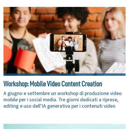
Workshop: Mobile Video Content Creation
A giugno e settembre un workshop di produzione video
mobile per i social media. Tre giorni dedicati a riprese,
editing e uso dell’IA generativa per i contenuti video