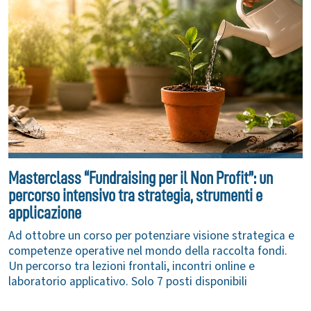
Masterclass “Fundraising per il Non Profit”: un
percorso intensivo tra strategia, strumenti e
applicazione
Ad ottobre un corso per potenziare visione strategica e
competenze operative nel mondo della raccolta fondi.
Un percorso tra lezioni frontali, incontri online e
laboratorio applicativo. Solo 7 posti disponibili