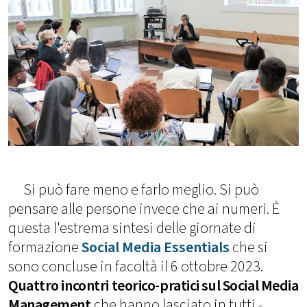
Si può fare meno e farlo meglio. Si può
pensare alle persone invece che ai numeri. È
questa l'estrema sintesi delle giornate di
formazione
Social Media Essentials
che si
sono concluse in facoltà il 6 ottobre 2023.
Quattro incontri teorico-pratici sul Social Media
Management
che hanno lasciato in tutti -