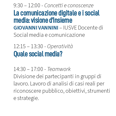
9:30 – 12:00 -
Concetti e conoscenze
La comunicazione digitale e i social
media: visione d’insieme
GIOVANNI VANNINI
– IUSVE Docente di
Social media e comunicazione
12:15 – 13:30 -
Operatività
Quale social media?
14:30 – 17:00 -
Teamwork
Divisione dei partecipanti in gruppi di
lavoro. Lavoro di analisi di casi reali per
riconoscere pubblico, obiettivi, strumenti
e strategie.