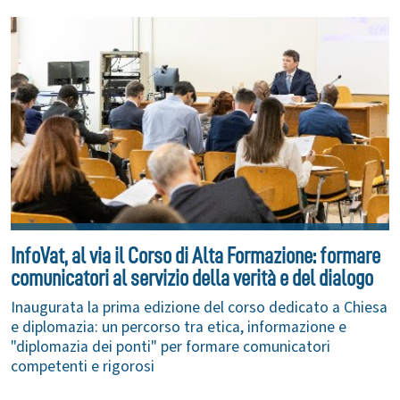
InfoVat, al via il Corso di Alta Formazione: formare
comunicatori al servizio della verità e del dialogo
Inaugurata la prima edizione del corso dedicato a Chiesa
e diplomazia: un percorso tra etica, informazione e
"diplomazia dei ponti" per formare comunicatori
competenti e rigorosi