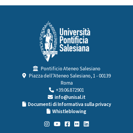
Pontificio Ateneo Salesiano
Piazza dell’Ateneo Salesiano, 1 - 00139
Roma
+39.06.872901
info@unisal.it
Documenti di Informativa sulla privacy
Whistleblowing