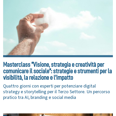
Masterclass “Visione, strategia e creatività per
comunicare il sociale”: strategie e strumenti per la
visibilità, la relazione e l’impatto
Quattro giorni con esperti per potenziare digital
strategy e storytelling per il Terzo Settore. Un percorso
pratico tra AI, branding e social media