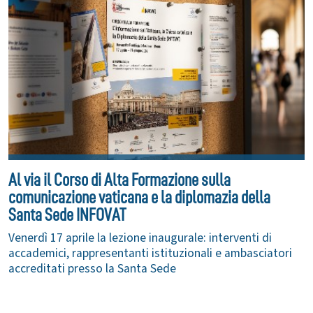
Al via il Corso di Alta Formazione sulla
comunicazione vaticana e la diplomazia della
Santa Sede INFOVAT
Venerdì 17 aprile la lezione inaugurale: interventi di
accademici, rappresentanti istituzionali e ambasciatori
accreditati presso la Santa Sede