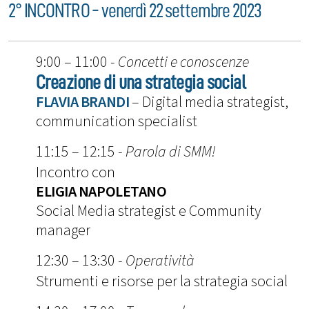
2° INCONTRO - venerdì 22 settembre 2023
9:00 – 11:00 -
Concetti e conoscenze
Creazione di una strategia social
FLAVIA BRANDI
– Digital media strategist,
communication specialist
11:15 – 12:15 -
Parola di SMM!
Incontro con
ELIGIA NAPOLETANO
Social Media strategist e Community
manager
12:30 – 13:30 -
Operatività
Strumenti e risorse per la strategia social