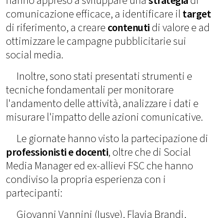
hanno appreso a sviluppare una
strategia
di
comunicazione efficace, a identificare il
target
di riferimento, a creare
contenuti
di valore e ad
ottimizzare le campagne pubblicitarie sui
social media.
Inoltre, sono stati presentati strumenti e
tecniche fondamentali per monitorare
l'andamento delle attività, analizzare i dati e
misurare l'impatto delle azioni comunicative.
Le giornate hanno visto la partecipazione di
professionisti e docenti
, oltre che di Social
Media Manager ed ex-allievi FSC che hanno
condiviso la propria esperienza con i
partecipanti:
Giovanni Vannini (Iusve), Flavia Brandi,