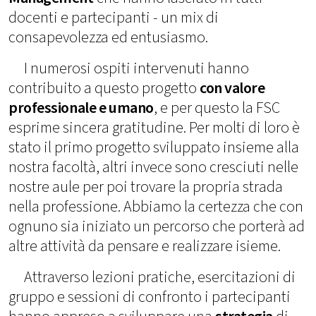
docenti e partecipanti - un mix di
consapevolezza ed entusiasmo.
I numerosi ospiti intervenuti hanno
contribuito a questo progetto
con valore
professionale e umano
, e per questo la FSC
esprime sincera gratitudine. Per molti di loro è
stato il primo progetto sviluppato insieme alla
nostra facoltà, altri invece sono cresciuti nelle
nostre aule per poi trovare la propria strada
nella professione. Abbiamo la certezza che con
ognuno sia iniziato un percorso che porterà ad
altre attività da pensare e realizzare isieme.
Attraverso lezioni pratiche, esercitazioni di
gruppo e sessioni di confronto i partecipanti