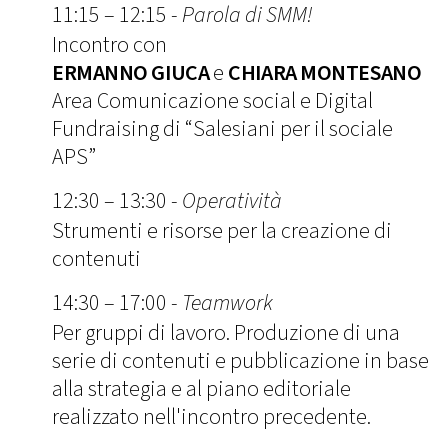
11:15 – 12:15 -
Parola di SMM!
Incontro con
ERMANNO GIUCA
e
CHIARA MONTESANO
Area Comunicazione social e Digital
Fundraising di “Salesiani per il sociale
APS”
12:30 – 13:30 -
Operatività
Strumenti e risorse per la creazione di
contenuti
14:30 – 17:00 -
Teamwork
Per gruppi di lavoro. Produzione di una
serie di contenuti e pubblicazione in base
alla strategia e al piano editoriale
realizzato nell'incontro precedente.