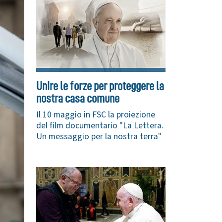
Unire le forze per proteggere la
nostra casa comune
Il 10 maggio in FSC la proiezione
del film documentario "La Lettera.
Un messaggio per la nostra terra"