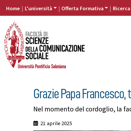
Home
L'università
Offerta Formativa
Ricerca
Grazie Papa Francesco, 
Nel momento del cordoglio, la fac
21 aprile 2025