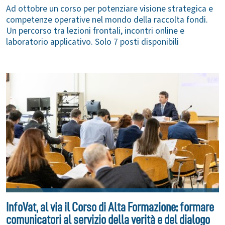
Ad ottobre un corso per potenziare visione strategica e
competenze operative nel mondo della raccolta fondi.
Un percorso tra lezioni frontali, incontri online e
laboratorio applicativo. Solo 7 posti disponibili
InfoVat, al via il Corso di Alta Formazione: formare
comunicatori al servizio della verità e del dialogo