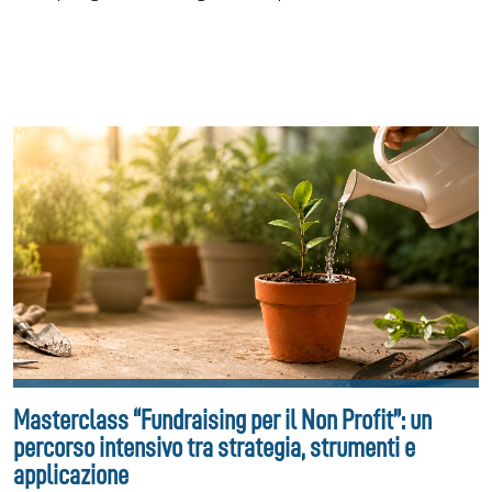
Masterclass “Fundraising per il Non Profit”: un
percorso intensivo tra strategia, strumenti e
applicazione