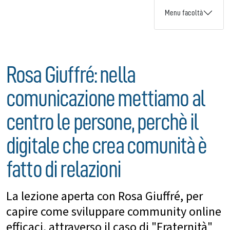
Menu facoltà
Rosa Giuffré: nella
comunicazione mettiamo al
centro le persone, perchè il
digitale che crea comunità è
fatto di relazioni
La lezione aperta con Rosa Giuffré, per
capire come sviluppare community online
efficaci, attraverso il caso di "Fraternità"