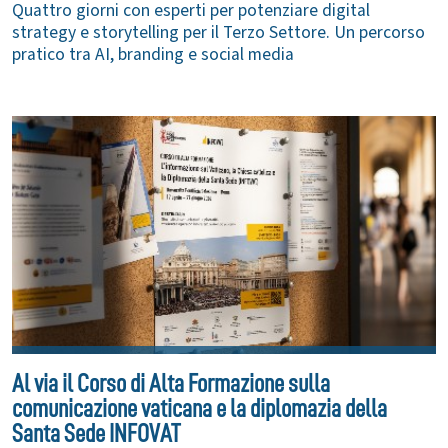
Quattro giorni con esperti per potenziare digital
strategy e storytelling per il Terzo Settore. Un percorso
pratico tra AI, branding e social media
Al via il Corso di Alta Formazione sulla
comunicazione vaticana e la diplomazia della
Santa Sede INFOVAT