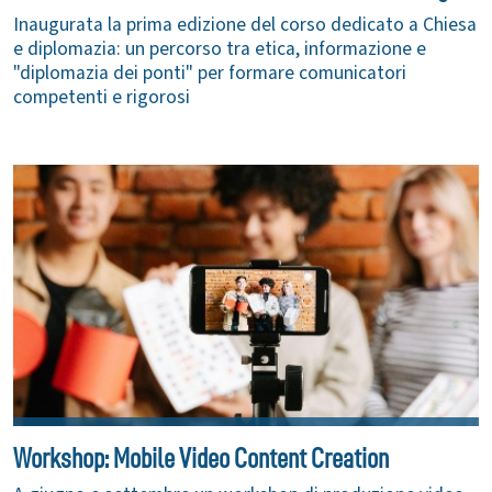
Inaugurata la prima edizione del corso dedicato a Chiesa
e diplomazia: un percorso tra etica, informazione e
"diplomazia dei ponti" per formare comunicatori
competenti e rigorosi
Workshop: Mobile Video Content Creation