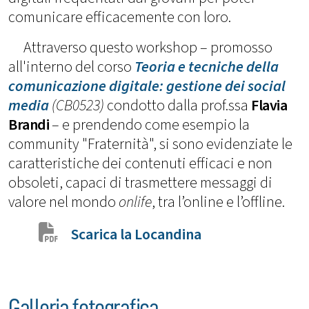
comunicare efficacemente con loro.
Attraverso questo workshop – promosso
all'interno del corso
Teoria e tecniche della
comunicazione digitale: gestione dei social
media
(CB0523)
condotto dalla prof.ssa
Flavia
Brandi
– e prendendo come esempio la
community "Fraternità", si sono evidenziate le
caratteristiche dei contenuti efficaci e non
obsoleti, capaci di trasmettere messaggi di
valore nel mondo
onlife
, tra l’online e l’offline.
Scarica la Locandina
Galleria fotografica