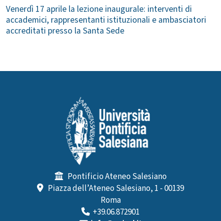
Venerdì 17 aprile la lezione inaugurale: interventi di
accademici, rappresentanti istituzionali e ambasciatori
accreditati presso la Santa Sede
Pontificio Ateneo Salesiano
Piazza dell’Ateneo Salesiano, 1 - 00139
Roma
+39.06.872901