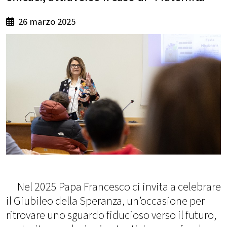
26 marzo 2025
Nel 2025 Papa Francesco ci invita a celebrare
il Giubileo della Speranza, un’occasione per
ritrovare uno sguardo fiducioso verso il futuro,