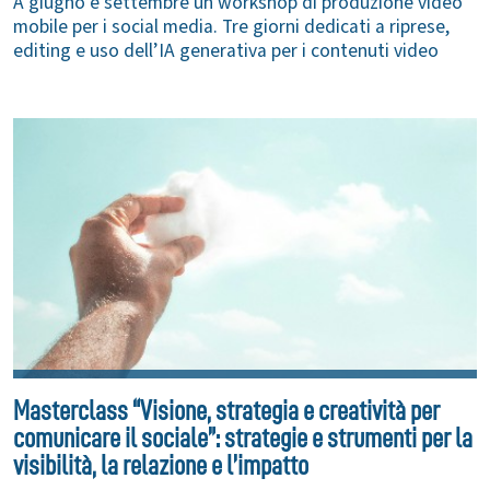
A giugno e settembre un workshop di produzione video
mobile per i social media. Tre giorni dedicati a riprese,
editing e uso dell’IA generativa per i contenuti video
Masterclass “Visione, strategia e creatività per
comunicare il sociale”: strategie e strumenti per la
visibilità, la relazione e l’impatto