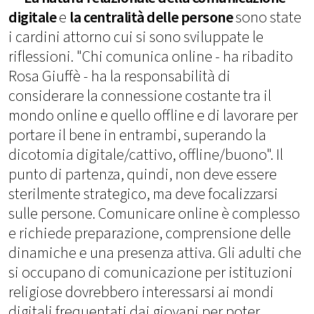
digitale
e
la centralità delle persone
sono state
i cardini attorno cui si sono sviluppate le
riflessioni. "Chi comunica online - ha ribadito
Rosa Giuffè - ha la responsabilità di
considerare la connessione costante tra il
mondo online e quello offline e di lavorare per
portare il bene in entrambi, superando la
dicotomia digitale/cattivo, offline/buono". Il
punto di partenza, quindi, non deve essere
sterilmente strategico, ma deve focalizzarsi
sulle persone. Comunicare online è complesso
e richiede preparazione, comprensione delle
dinamiche e una presenza attiva. Gli adulti che
si occupano di comunicazione per istituzioni
religiose dovrebbero interessarsi ai mondi
digitali frequentati dai giovani per poter