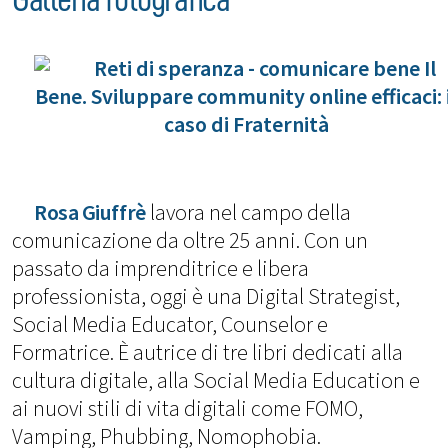
Rosa Giuffrè
lavora nel campo della
comunicazione da oltre 25 anni. Con un
passato da imprenditrice e libera
professionista, oggi è una Digital Strategist,
Social Media Educator, Counselor e
Formatrice. È autrice di tre libri dedicati alla
cultura digitale, alla Social Media Education e
ai nuovi stili di vita digitali come FOMO,
Vamping, Phubbing, Nomophobia.