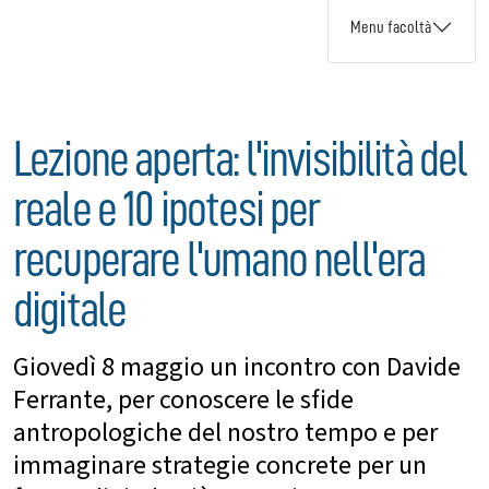
Menu facoltà
Lezione aperta: l'invisibilità del
reale e 10 ipotesi per
recuperare l'umano nell'era
digitale
Giovedì 8 maggio un incontro con Davide
Ferrante, per conoscere le sfide
antropologiche del nostro tempo e per
immaginare strategie concrete per un