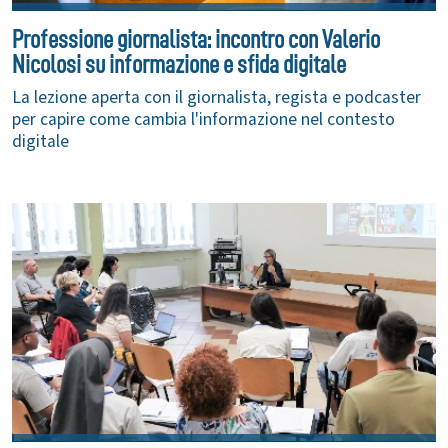
Professione giornalista: incontro con Valerio
Nicolosi su informazione e sfida digitale
La lezione aperta con il giornalista, regista e podcaster
per capire come cambia l'informazione nel contesto
digitale