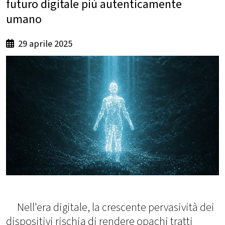
futuro digitale più autenticamente
umano
29 aprile 2025
Nell'era digitale, la crescente pervasività dei
dispositivi rischia di rendere opachi tratti