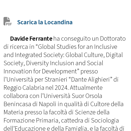
Scarica la Locandina
Davide Ferrante
ha conseguito un Dottorato
di ricerca in
“Global Studies for an Inclusive
and Integrated Society: Global Culture, Digital
Society, Diversity Inclusion and Social
Innovation for Development”
presso
l’Università per Stranieri “Dante Alighieri” di
Reggio Calabria
nel 2024. Attualmente
collabora con l’Università Suor Orsola
Benincasa di Napoli in qualità di Cultore della
Materia presso la facoltà di Scienze della
Formazione Primaria, cattedra di Sociologia
dell’Educazione e della Famiglia, e la facoltà di