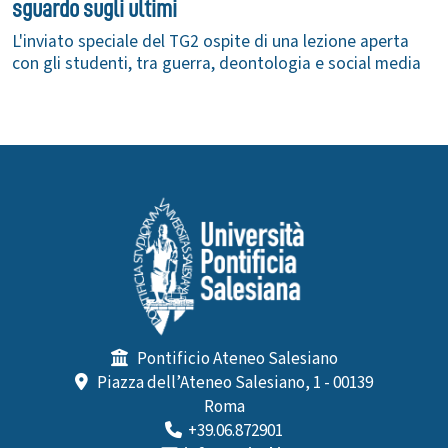
sguardo sugli ultimi
L'inviato speciale del TG2 ospite di una lezione aperta
con gli studenti, tra guerra, deontologia e social media
Pontificio Ateneo Salesiano
Piazza dell’Ateneo Salesiano, 1 - 00139
Roma
+39.06.872901