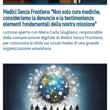
Medici Senza Frontiere: "Non solo cure mediche,
consideriamo la denuncia e la testimonianza
elementi fondamentali della nostra missione"
Lezione aperta con Maria Carla Giugliano, responsabile
della comunicazione digitale di Medici Senza Frontiere,
per conoscere le sfide sui social media di una grande
organizzazione umanitaria