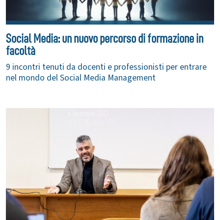
Social Media: un nuovo percorso di formazione in
facoltà
9 incontri tenuti da docenti e professionisti per entrare
nel mondo del Social Media Management