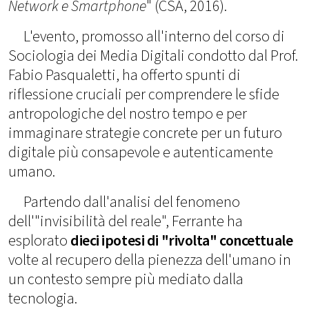
Network e Smartphone
" (CSA, 2016).
L'evento, promosso all'interno del corso di
Sociologia dei Media Digitali condotto dal Prof.
Fabio Pasqualetti, ha offerto spunti di
riflessione cruciali per comprendere le sfide
antropologiche del nostro tempo e per
immaginare strategie concrete per un futuro
digitale più consapevole e autenticamente
umano.
Partendo dall'analisi del fenomeno
dell'"invisibilità del reale", Ferrante ha
esplorato
dieci ipotesi di "rivolta" concettuale
volte al recupero della pienezza dell'umano in
un contesto sempre più mediato dalla
tecnologia.