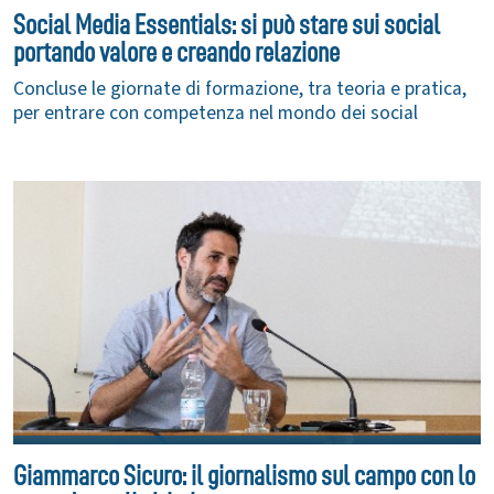
Social Media Essentials: si può stare sui social
portando valore e creando relazione
Concluse le giornate di formazione, tra teoria e pratica,
per entrare con competenza nel mondo dei social
Giammarco Sicuro: il giornalismo sul campo con lo