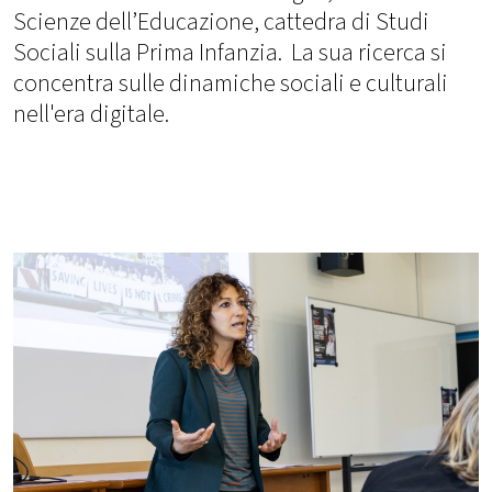
Scienze dell’Educazione, cattedra di Studi
Sociali sulla Prima Infanzia. La sua ricerca si
concentra sulle dinamiche sociali e culturali
nell'era digitale.